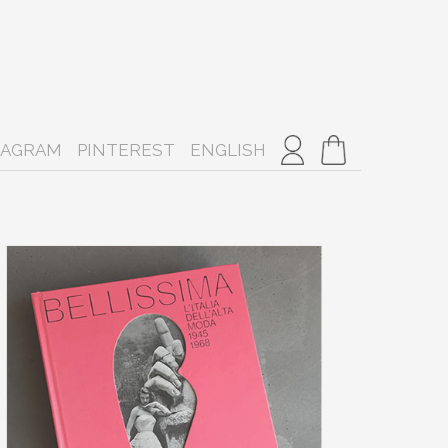
TAGRAM
PINTEREST
ENGLISH