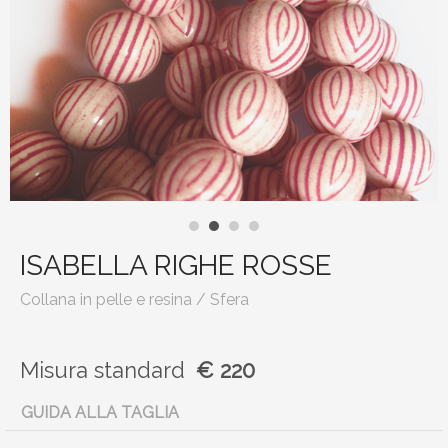
ISABELLA RIGHE ROSSE
Collana in pelle e resina / Sfera
Misura
standard
€ 220
GUIDA ALLA TAGLIA