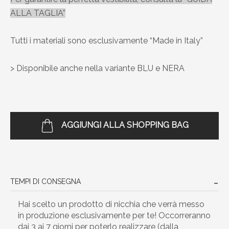
ALLA TAGLIA”
Tutti i materiali sono esclusivamente “Made in Italy”
> Disponibile anche nella variante BLU e NERA
AGGIUNGI ALLA SHOPPING BAG
TEMPI DI CONSEGNA
Hai scelto un prodotto di nicchia che verrà messo
in produzione esclusivamente per te! Occorreranno
dai 3 ai 7 giorni per poterlo realizzare (dalla