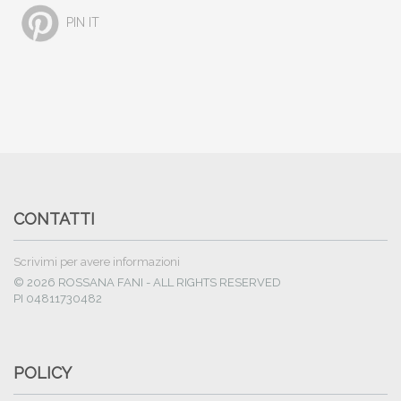
PIN IT
CONTATTI
Scrivimi per avere informazioni
© 2026 ROSSANA FANI - ALL RIGHTS RESERVED
PI 04811730482
POLICY