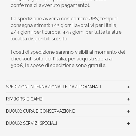
conferma di avvenuto pagamento).
La spedizione avverrà con corriere UPS; tempi di
consegna stimati: 1/2 giorni lavorativi per l’Italia,
2/3 giorni per l'Europa, 4/5 giorni per tutte le altre
località disponibili sul sito.
I costi di spedizione saranno visibili al momento del
checkout; solo per l'Italia, per acquisti sopra ai
500€, le spese di spedizione sono gratuite.
SPEDIZIONI INTERNAZIONALI E DAZI DOGANALI
RIMBORSI E CAMBI
BIJOUX: CURA E CONSERVAZIONE
BIJOUX: SERVIZI SPECIALI