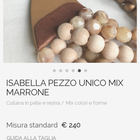
ISABELLA PEZZO UNICO MIX
MARRONE
Collana in pelle e resina / Mix colori e forme
Misura
standard
€ 240
GUIDA ALLA TAGLIA