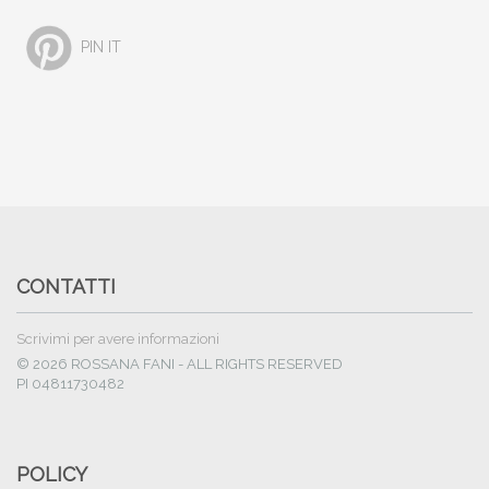
PIN IT
CONTATTI
Scrivimi per avere informazioni
© 2026 ROSSANA FANI - ALL RIGHTS RESERVED
PI 04811730482
POLICY